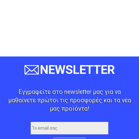
NEWSLETTER
Εγγραφείτε στο newsletter μας για να
μαθαίνετε πρώτοι τις προσφορές και τα νέα
μας προϊόντα!