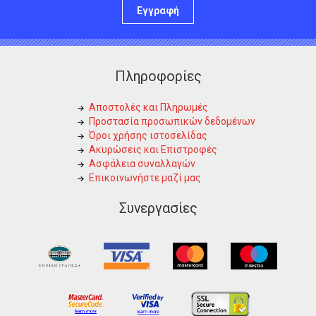
Εγγραφή
Πληροφορίες
Αποστολές και Πληρωμές
Προστασία προσωπικών δεδομένων
Όροι χρήσης ιστοσελίδας
Ακυρώσεις και Επιστροφές
Ασφάλεια συναλλαγών
Επικοινωνήστε μαζί μας
Συνεργασίες