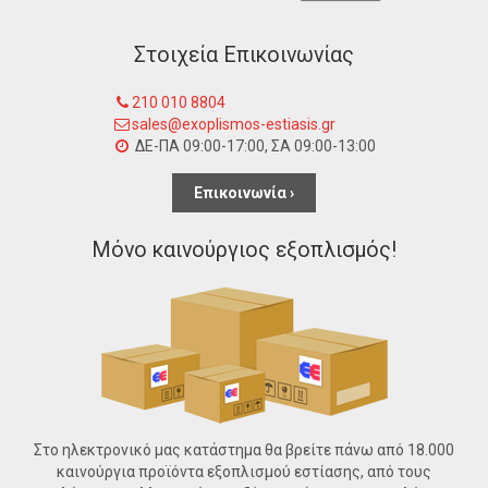
Στοιχεία Επικοινωνίας
210 010 8804
sales@exoplismos-estiasis.gr
ΔΕ-ΠΑ 09:00-17:00, ΣΑ 09:00-13:00
Επικοινωνία ›
Μόνο καινούργιος εξοπλισμός!
Στο ηλεκτρονικό μας κατάστημα θα βρείτε πάνω από 18.000
καινούργια προϊόντα εξοπλισμού εστίασης, από τους