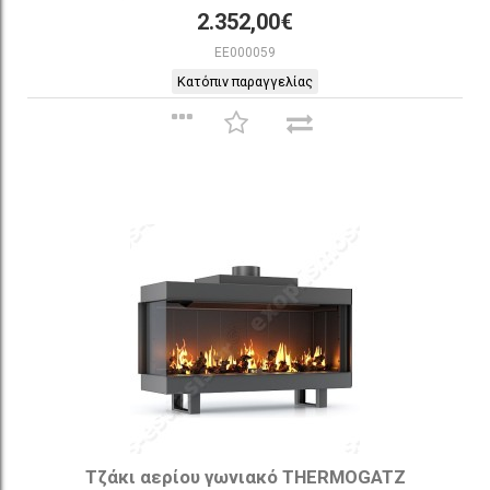
2.352,00€
EE000059
Κατόπιν παραγγελίας
Τζάκι αερίου γωνιακό THERMOGATZ