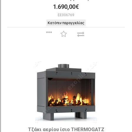
1.690,00€
EE006769
Κατόπιν παραγγελίας
Τζάκι αερίου ίσιο THERMOGATZ