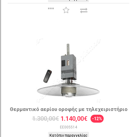
Θερμαντικό αερίου οροφής με τηλεχειριστήριο
1.300,00€
1.140,00€
-12%
EE005514
Κατόπιν παραγγελίας