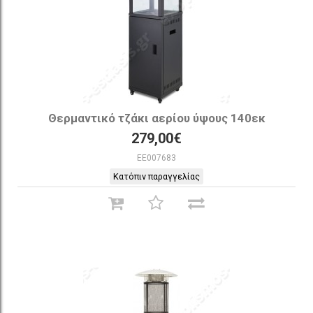
Θερμαντικό τζάκι αερίου ύψους 140εκ
279,00€
EE007683
Κατόπιν παραγγελίας