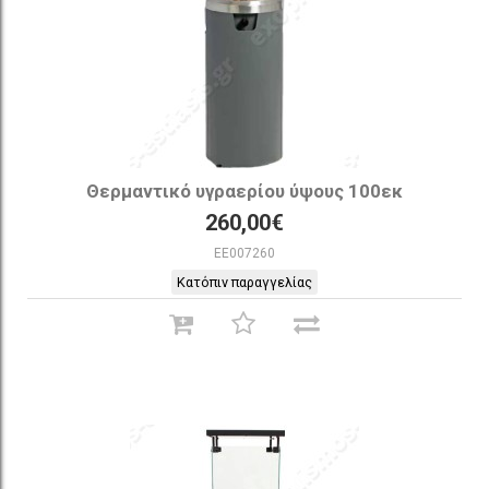
Θερμαντικό υγραερίου ύψους 100εκ
260,00€
EE007260
Κατόπιν παραγγελίας