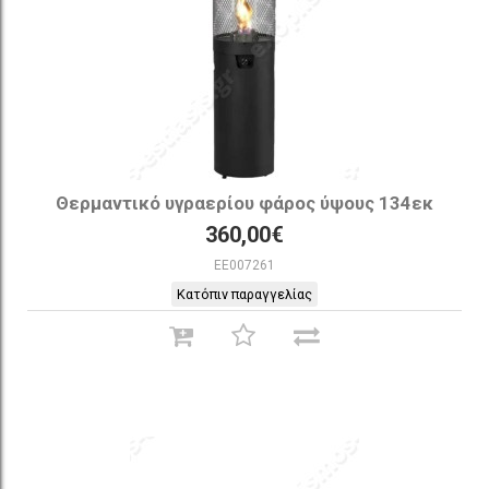
Θερμαντικό υγραερίου φάρος ύψους 134εκ
360,00€
EE007261
Κατόπιν παραγγελίας