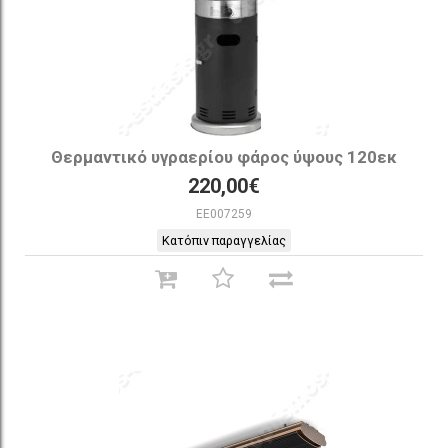
Θερμαντικό υγραερίου φάρος ύψους 120εκ
220,00€
EE007259
Κατόπιν παραγγελίας