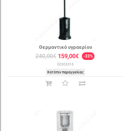
Θερμαντικό υγραερίου
240,00€
159,00€
-33%
EE003310
Κατόπιν παραγγελίας