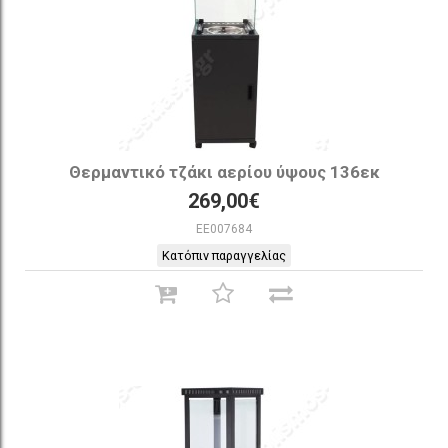
Θερμαντικό τζάκι αερίου ύψους 136εκ
269,00€
EE007684
Κατόπιν παραγγελίας