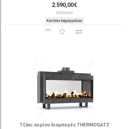
2.590,00€
EE000064
Κατόπιν παραγγελίας
Τζάκι αερίου διαμπερές THERMOGATZ