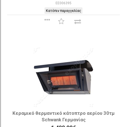
EE006395
Κατόπιν παραγγελίας
Κεραμικό θερμαντικό κάτοπτρο αερίου 30τμ
Schwank Γερμανίας