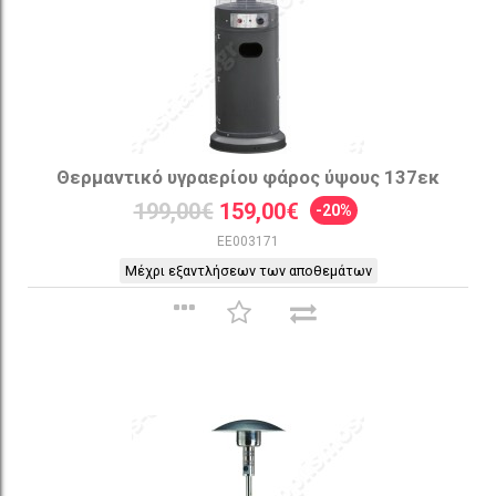
Θερμαντικό υγραερίου φάρος ύψους 137εκ
199,00€
159,00€
-20%
EE003171
Μέχρι εξαντλήσεων των αποθεμάτων