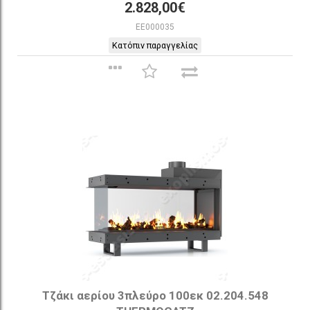
2.828,00€
EE000035
Κατόπιν παραγγελίας
Τζάκι αερίου 3πλεύρο 100εκ 02.204.548