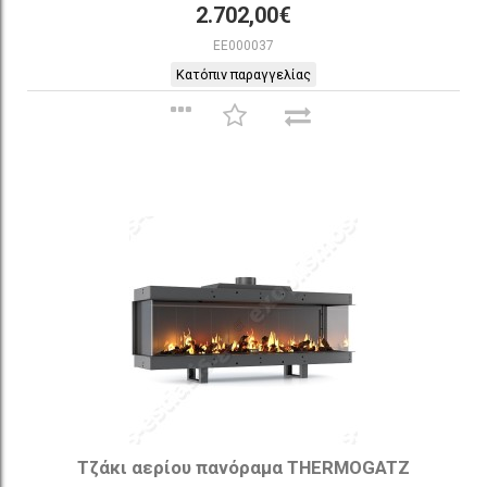
2.702,00€
EE000037
Κατόπιν παραγγελίας
Τζάκι αερίου πανόραμα THERMOGATZ