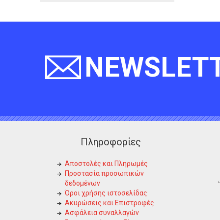
NEWSLET
Πληροφορίες
Αποστολές και Πληρωμές
Προστασία προσωπικών
δεδομένων
Όροι χρήσης ιστοσελίδας
Ακυρώσεις και Επιστροφές
Ασφάλεια συναλλαγών