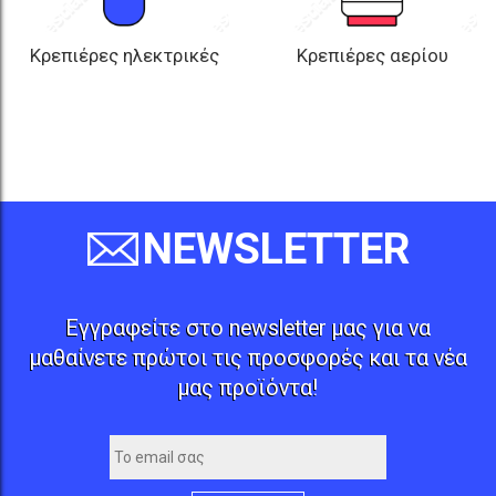
Κρεπιέρες ηλεκτρικές
Κρεπιέρες αερίου
NEWSLETTER
Εγγραφείτε στο newsletter μας για να
μαθαίνετε πρώτοι τις προσφορές και τα νέα
μας προϊόντα!