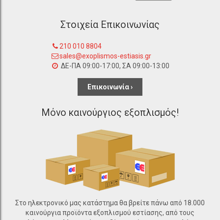
Στοιχεία Επικοινωνίας
210 010 8804
sales@exoplismos-estiasis.gr
ΔΕ-ΠΑ 09:00-17:00, ΣΑ 09:00-13:00
Επικοινωνία ›
Μόνο καινούργιος εξοπλισμός!
Στο ηλεκτρονικό μας κατάστημα θα βρείτε πάνω από 18.000
καινούργια προϊόντα εξοπλισμού εστίασης, από τους