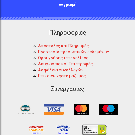
Εγγραφή
Πληροφορίες
Αποστολές και Πληρωμές
Προστασία προσωπικών δεδομένων
Όροι χρήσης ιστοσελίδας
Ακυρώσεις και Επιστροφές
Ασφάλεια συναλλαγών
Επικοινωνήστε μαζί μας
Συνεργασίες