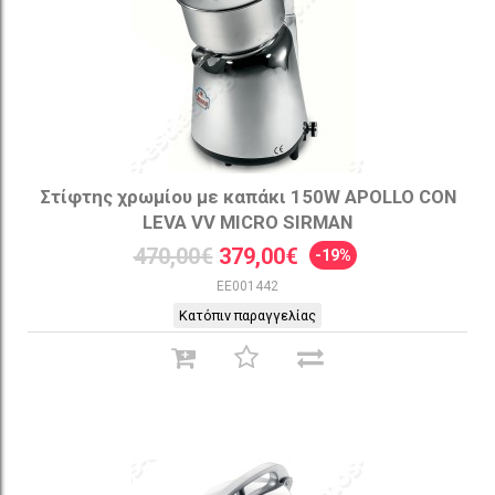
Στίφτης χρωμίου με καπάκι 150W APOLLO CON
LEVA VV MICRO SIRMAN
470,00€
379,00€
-19%
EE001442
Κατόπιν παραγγελίας