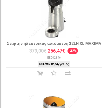
Στίφτης ηλεκτρικός αυτόματος 32LH XL MAXIMA
379,00€
256,47€
-32%
EE002146
Κατόπιν παραγγελίας