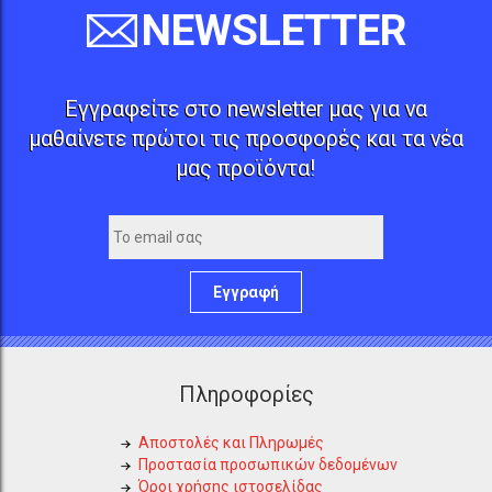
NEWSLETTER
Εγγραφείτε στο newsletter μας για να
μαθαίνετε πρώτοι τις προσφορές και τα νέα
μας προϊόντα!
Εγγραφή
Πληροφορίες
Αποστολές και Πληρωμές
Προστασία προσωπικών δεδομένων
Όροι χρήσης ιστοσελίδας