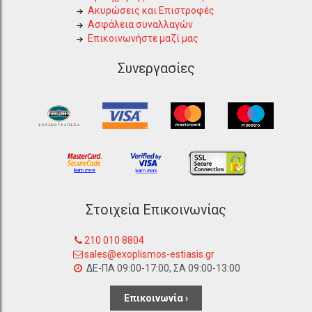
Ακυρώσεις και Επιστροφές
Ασφάλεια συναλλαγών
Επικοινωνήστε μαζί μας
Συνεργασίες
Στοιχεία Επικοινωνίας
210 010 8804
sales@exoplismos-estiasis.gr
ΔΕ-ΠΑ 09:00-17:00, ΣΑ 09:00-13:00
Επικοινωνία ›