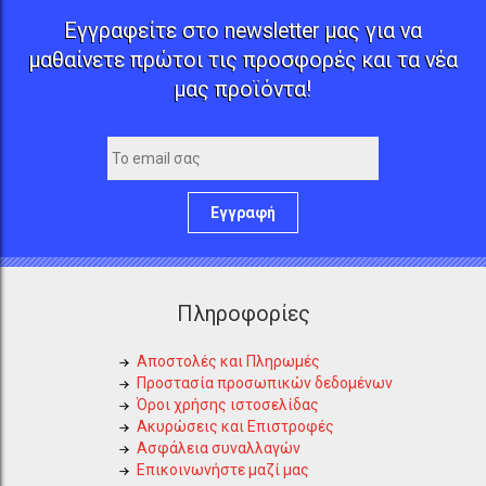
Εγγραφείτε στο newsletter μας για να
μαθαίνετε πρώτοι τις προσφορές και τα νέα
μας προϊόντα!
Εγγραφή
Πληροφορίες
Αποστολές και Πληρωμές
Προστασία προσωπικών δεδομένων
Όροι χρήσης ιστοσελίδας
Ακυρώσεις και Επιστροφές
Ασφάλεια συναλλαγών
Επικοινωνήστε μαζί μας