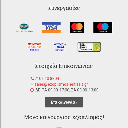
Συνεργασίες
Στοιχεία Επικοινωνίας
210 010 8804
sales@exoplismos-estiasis.gr
ΔΕ-ΠΑ 09:00-17:00, ΣΑ 09:00-13:00
Επικοινωνία ›
Μόνο καινούργιος εξοπλισμός!