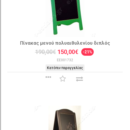
Πίνακας μενού πολυαιθυλενίου διπλός
190,00€
150,00€
-21%
EE001732
Κατόπιν παραγγελίας