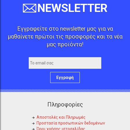
NEWSLETTER
Εγγραφείτε στο newsletter μας για να
μαθαίνετε πρώτοι τις προσφορές και τα νέα
μας προϊόντα!
Εγγραφή
Πληροφορίες
Αποστολές και Πληρωμές
Προστασία προσωπικών δεδομένων
Όροι χρήσης ιστοσελίδας