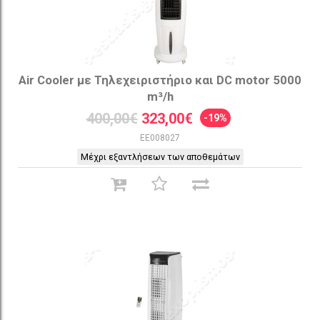
Air Cooler με Τηλεχειριστήριο και DC motor 5000
m³/h
400,00€
323,00€
-19%
EE008027
Μέχρι εξαντλήσεων των αποθεμάτων