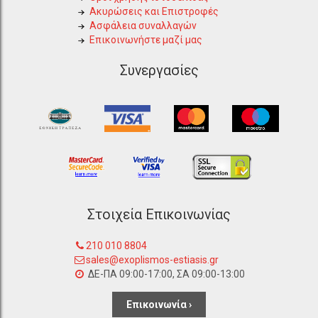
Ακυρώσεις και Επιστροφές
Ασφάλεια συναλλαγών
Επικοινωνήστε μαζί μας
Συνεργασίες
Στοιχεία Επικοινωνίας
210 010 8804
sales@exoplismos-estiasis.gr
ΔΕ-ΠΑ 09:00-17:00, ΣΑ 09:00-13:00
Επικοινωνία ›