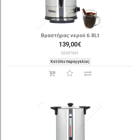
Βραστήρας νερού 6.8Lt
139,00€
EE007001
Κατόπιν παραγγελίας