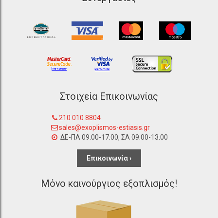
Στοιχεία Επικοινωνίας
210 010 8804
sales@exoplismos-estiasis.gr
ΔΕ-ΠΑ 09:00-17:00, ΣΑ 09:00-13:00
Επικοινωνία ›
Μόνο καινούργιος εξοπλισμός!