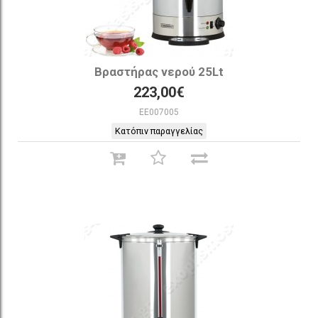
Βραστήρας νερού 25Lt
223,00€
EE007005
Κατόπιν παραγγελίας