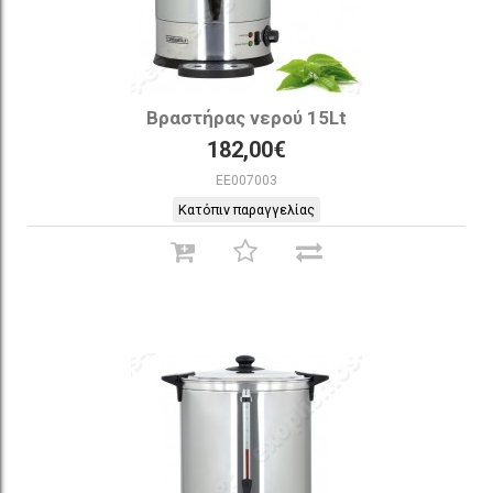
Βραστήρας νερού 15Lt
182,00€
EE007003
Κατόπιν παραγγελίας