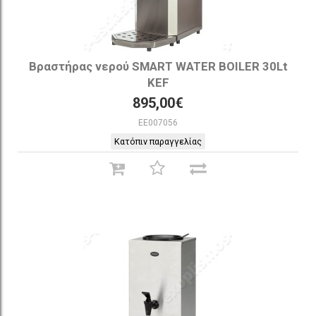
Βραστήρας νερού SMART WATER BOILER 30Lt
KEF
895,00€
EE007056
Κατόπιν παραγγελίας