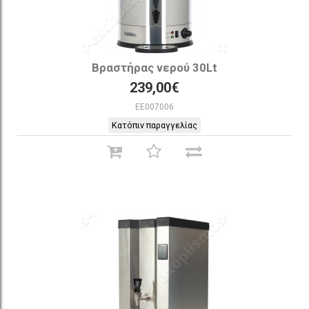
Βραστήρας νερού 30Lt
239,00€
EE007006
Κατόπιν παραγγελίας