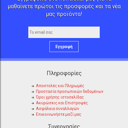
μαθαίνετε πρώτοι τις προσφορές και τα νέα
μας προϊόντα!
Εγγραφή
Πληροφορίες
Αποστολές και Πληρωμές
Προστασία προσωπικών δεδομένων
Όροι χρήσης ιστοσελίδας
Ακυρώσεις και Επιστροφές
Ασφάλεια συναλλαγών
Επικοινωνήστε μαζί μας
Συνεργασίες