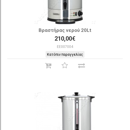
Βραστήρας νερού 20Lt
210,00€
EE007004
Κατόπιν παραγγελίας