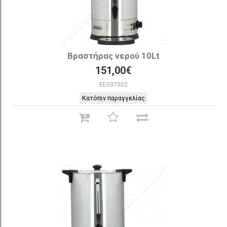
Βραστήρας νερού 10Lt
151,00€
EE007002
Κατόπιν παραγγελίας