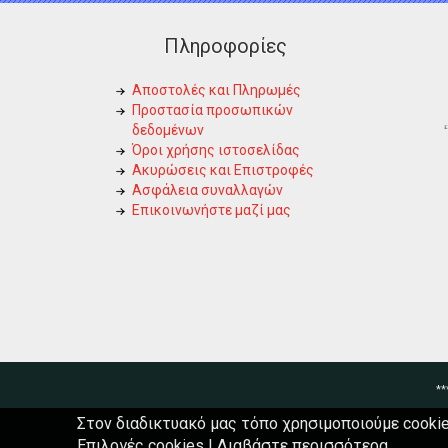
Πληροφορίες
Αποστολές και Πληρωμές
Προστασία προσωπικών
δεδομένων
Όροι χρήσης ιστοσελίδας
Ακυρώσεις και Επιστροφές
Ασφάλεια συναλλαγών
Επικοινωνήστε μαζί μας
**
Στον διαδικτυακό μας τόπο χρησιμοποιούμε cookie
Επιλογές cookies
|
Διαβάστε περισσότερα...