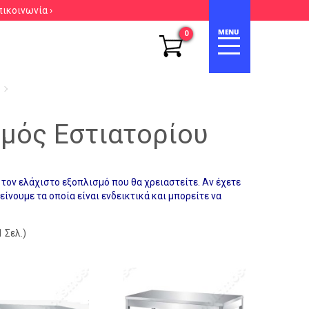
πικοινωνία ›
0
μός Εστιατορίου
τον ελάχιστο εξοπλισμό που θα χρειαστείτε. Αν έχετε
είνουμε τα οποία είναι ενδεικτικά και μπορείτε να
 Σελ.)