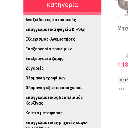
κατηγορία
Ανοξείδωτες κατασκευές
Μηχ
Επαγγελματικά ψυγεία & Ψύξη
Εξαερισμός-Ανεμιστήρες
Επεξεργασία τροφίμων
Επεξεργασία ζύμης
1.1
Ζυγαριές
Θέρμανση τροφίμων
Κατό
Θέρμανση εξωτερικού χώρου
Επαγγελματικός Εξοπλισμός
Κουζίνας
Κουτιά μεταφοράς
Επαγγελματικές μηχανές καφέ-