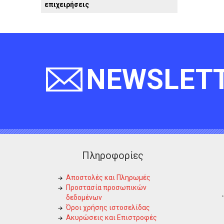
επιχειρήσεις
NEWSLET
Πληροφορίες
Αποστολές και Πληρωμές
Προστασία προσωπικών
δεδομένων
Όροι χρήσης ιστοσελίδας
Ακυρώσεις και Επιστροφές