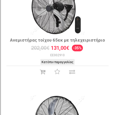
Ανεμιστήρας τοίχου 65εκ με τηλεχειριστήριο
202,00€
131,00€
-35%
EE002910
Κατόπιν παραγγελίας