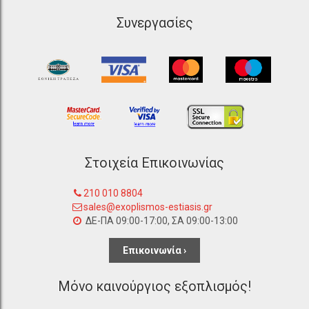
Συνεργασίες
Στοιχεία Επικοινωνίας
210 010 8804
sales@exoplismos-estiasis.gr
ΔΕ-ΠΑ 09:00-17:00, ΣΑ 09:00-13:00
Επικοινωνία ›
Μόνο καινούργιος εξοπλισμός!