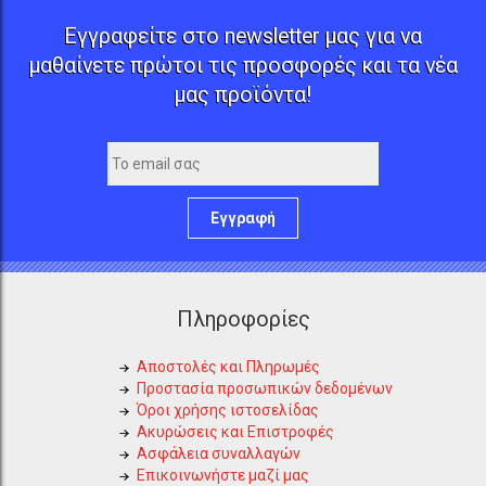
Εγγραφείτε στο newsletter μας για να
μαθαίνετε πρώτοι τις προσφορές και τα νέα
μας προϊόντα!
Εγγραφή
Πληροφορίες
Αποστολές και Πληρωμές
Προστασία προσωπικών δεδομένων
Όροι χρήσης ιστοσελίδας
Ακυρώσεις και Επιστροφές
Ασφάλεια συναλλαγών
Επικοινωνήστε μαζί μας