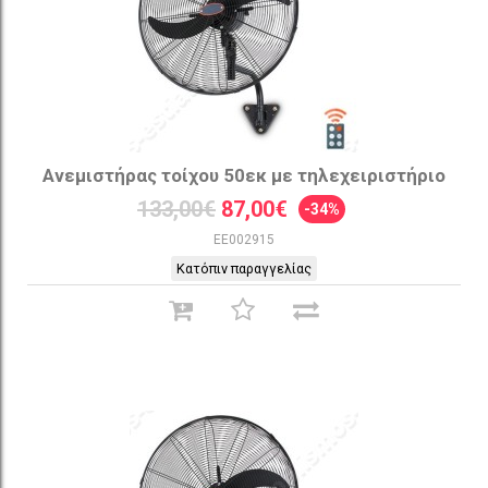
Ανεμιστήρας τοίχου 50εκ με τηλεχειριστήριο
133,00€
87,00€
-34%
EE002915
Κατόπιν παραγγελίας