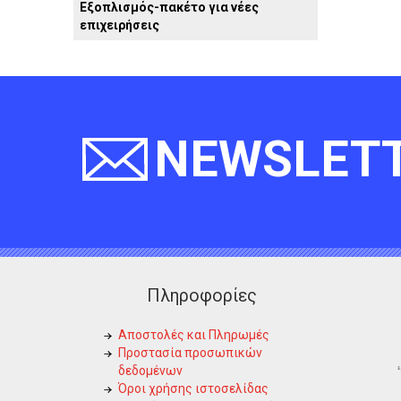
Εξοπλισμός-πακέτο για νέες
επιχειρήσεις
NEWSLET
Πληροφορίες
Αποστολές και Πληρωμές
Προστασία προσωπικών
δεδομένων
Όροι χρήσης ιστοσελίδας