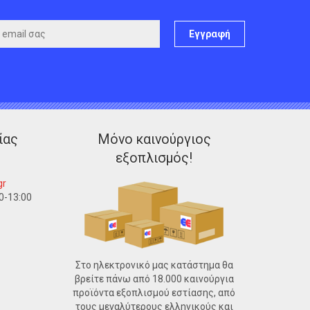
Εγγραφή
ίας
Μόνο καινούργιος
εξοπλισμός!
gr
0-13:00
Στο ηλεκτρονικό μας κατάστημα θα
βρείτε πάνω από 18.000 καινούργια
προϊόντα εξοπλισμού εστίασης, από
τους μεγαλύτερους ελληνικούς και