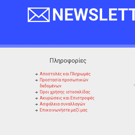
NEWSLET
Πληροφορίες
Αποστολές και Πληρωμές
Προστασία προσωπικών
δεδομένων
Όροι χρήσης ιστοσελίδας
Ακυρώσεις και Επιστροφές
Ασφάλεια συναλλαγών
Επικοινωνήστε μαζί μας