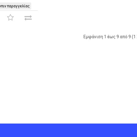
πιν παραγγελίας
Εμφάνιση 1 έως 9 από 9 (1 