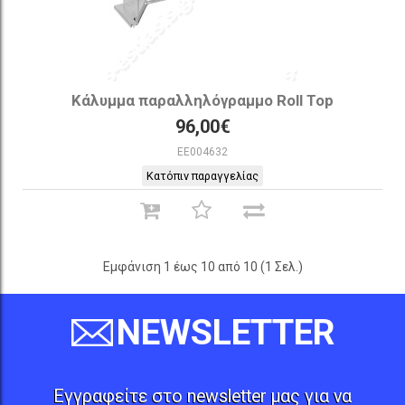
Κάλυμμα παραλληλόγραμμο Roll Top
96,00€
EE004632
Κατόπιν παραγγελίας
Εμφάνιση 1 έως 10 από 10 (1 Σελ.)
NEWSLETTER
Εγγραφείτε στο newsletter μας για να