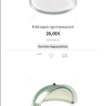
Κάλυμμα ημισφαιρικό
26,00€
EE004634
Κατόπιν παραγγελίας