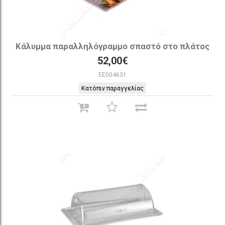
Κάλυμμα παραλληλόγραμμο σπαστό στο πλάτος
52,00€
EE004631
Κατόπιν παραγγελίας