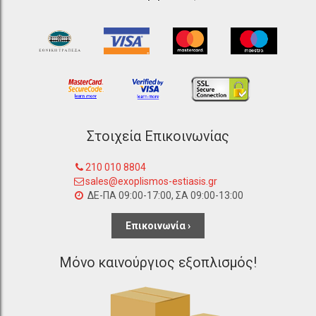
Στοιχεία Επικοινωνίας
210 010 8804
sales@exoplismos-estiasis.gr
ΔΕ-ΠΑ 09:00-17:00, ΣΑ 09:00-13:00
Επικοινωνία ›
Μόνο καινούργιος εξοπλισμός!