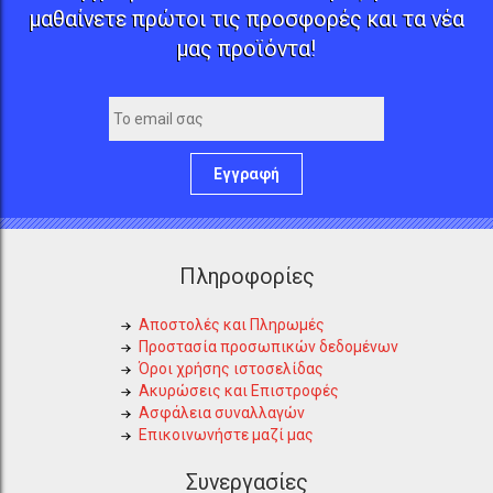
μαθαίνετε πρώτοι τις προσφορές και τα νέα
μας προϊόντα!
Εγγραφή
Πληροφορίες
Αποστολές και Πληρωμές
Προστασία προσωπικών δεδομένων
Όροι χρήσης ιστοσελίδας
Ακυρώσεις και Επιστροφές
Ασφάλεια συναλλαγών
Επικοινωνήστε μαζί μας
Συνεργασίες