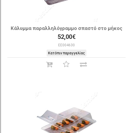
Κάλυμμα παραλληλόγραμμο σπαστό στο μήκος
52,00€
EE004630
Κατόπιν παραγγελίας