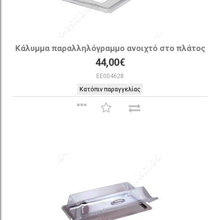
Κάλυμμα παραλληλόγραμμο ανοιχτό στο πλάτος
44,00€
EE004628
Κατόπιν παραγγελίας