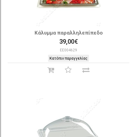
Κάλυμμα παραλληλεπίπεδο
39,00€
EE004629
Κατόπιν παραγγελίας