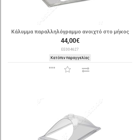
Κάλυμμα παραλληλόγραμμο ανοιχτό στο μήκος
44,00€
EE004627
Κατόπιν παραγγελίας