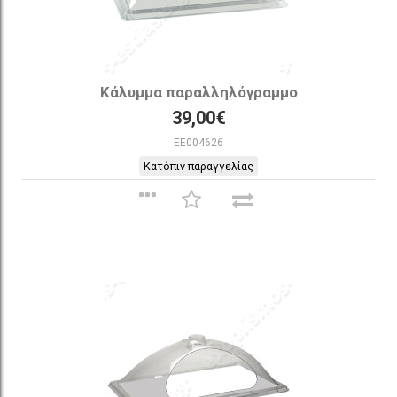
Κάλυμμα παραλληλόγραμμο
39,00€
EE004626
Κατόπιν παραγγελίας