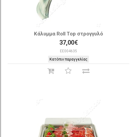
Κάλυμμα Roll Top στρογγυλό
37,00€
EE004635
Κατόπιν παραγγελίας